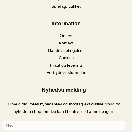
Søndag: Lukket
Information
Om os
Kontakt
Handelsbetingelser
Cookies
Fragt og levering
Fortrydelsesformular
Nyhedstilmelding
Tilmeld dig vores nyhedsbrev og modtag eksklusive tilbud og
nyheder i shoppen. Du kan til enhver tid afmelde igen.