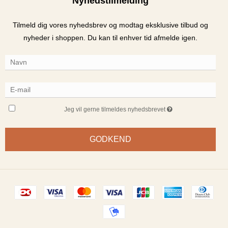
Nyhedstilmelding
Tilmeld dig vores nyhedsbrev og modtag eksklusive tilbud og
nyheder i shoppen. Du kan til enhver tid afmelde igen.
Jeg vil gerne tilmeldes nyhedsbrevet
GODKEND