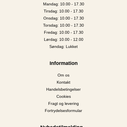
Mandag: 10.00 - 17.30
Tirsdag: 10.00 - 17.30
Onsdag: 10.00 - 17.30
Torsdag: 10.00 - 17.30
Fredag: 10.00 - 17.30
Lørdag: 10.00 - 12.00
Søndag: Lukket
Information
Om os
Kontakt
Handelsbetingelser
Cookies
Fragt og levering
Fortrydelsesformular