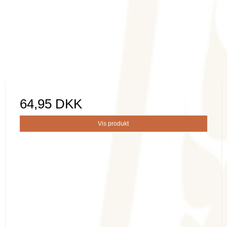
64,95 DKK
Vis produkt