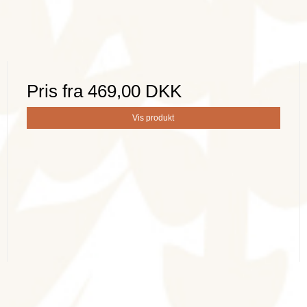
Pris fra
469,00 DKK
Vis produkt