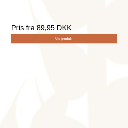
Pris fra
89,95 DKK
Vis produkt