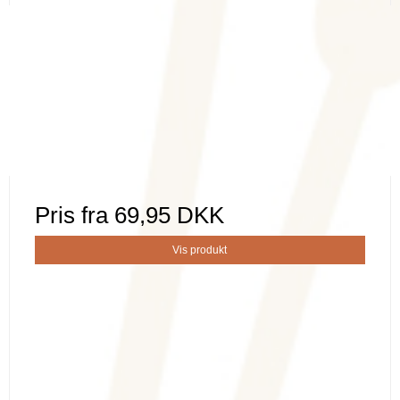
Pris fra
69,95 DKK
Vis produkt