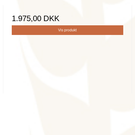
1.975,00 DKK
Vis produkt