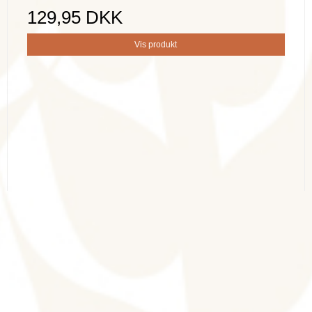
129,95 DKK
Vis produkt