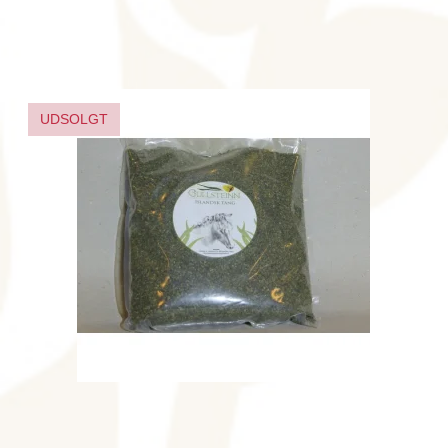
UDSOLGT