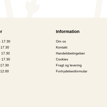
r
Information
- 17.30
Om os
 17.30
Kontakt
- 17.30
Handelsbetingelser
- 17.30
Cookies
 17.30
Fragt og levering
 12.00
Fortrydelsesformular