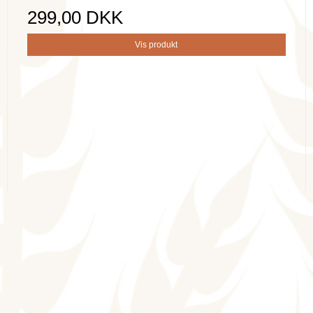
299,00 DKK
Vis produkt