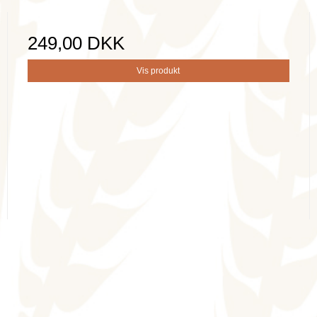
249,00 DKK
Vis produkt