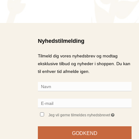
Nyhedstilmelding
Tilmeld dig vores nyhedsbrev og modtag
eksklusive tilbud og nyheder i shoppen. Du kan
til enhver tid afmelde igen.
Jeg vil gerne tilmeldes nyhedsbrevet
GODKEND