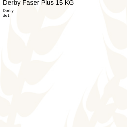
Derby Faser Plus 15 KG
Derby
de1