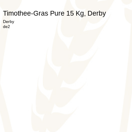
Timothee-Gras Pure 15 Kg, Derby
Derby
de2