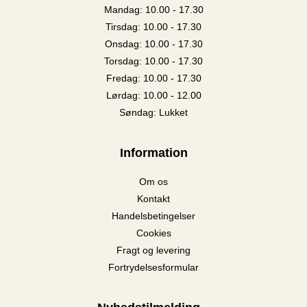
Mandag: 10.00 - 17.30
Tirsdag: 10.00 - 17.30
Onsdag: 10.00 - 17.30
Torsdag: 10.00 - 17.30
Fredag: 10.00 - 17.30
Lørdag: 10.00 - 12.00
Søndag: Lukket
Information
Om os
Kontakt
Handelsbetingelser
Cookies
Fragt og levering
Fortrydelsesformular