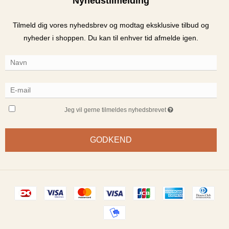
Nyhedstilmelding
Tilmeld dig vores nyhedsbrev og modtag eksklusive tilbud og
nyheder i shoppen. Du kan til enhver tid afmelde igen.
Jeg vil gerne tilmeldes nyhedsbrevet
GODKEND