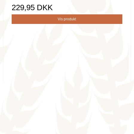
229,95 DKK
Vis produkt