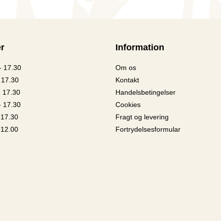
r
Information
- 17.30
Om os
 17.30
Kontakt
- 17.30
Handelsbetingelser
- 17.30
Cookies
 17.30
Fragt og levering
 12.00
Fortrydelsesformular