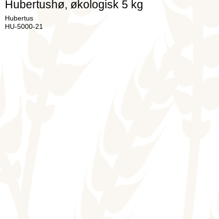
Hubertushø, økologisk 5 kg
Hubertus
HU-5000-21