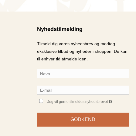
Nyhedstilmelding
Tilmeld dig vores nyhedsbrev og modtag
eksklusive tilbud og nyheder i shoppen. Du kan
til enhver tid afmelde igen.
Jeg vil gerne tilmeldes nyhedsbrevet
GODKEND