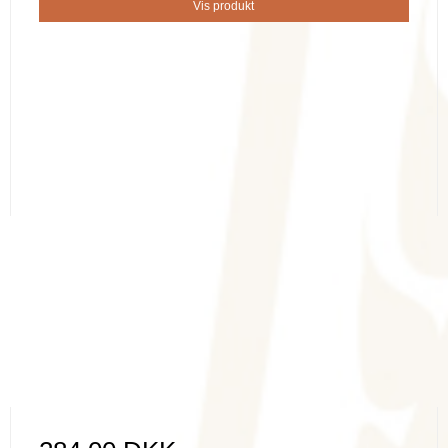
Vis produkt