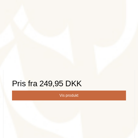
Pris fra
249,95 DKK
Vis produkt