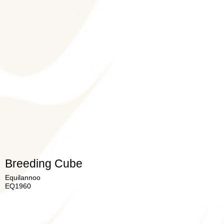
Breeding Cube
Equilannoo
EQ1960