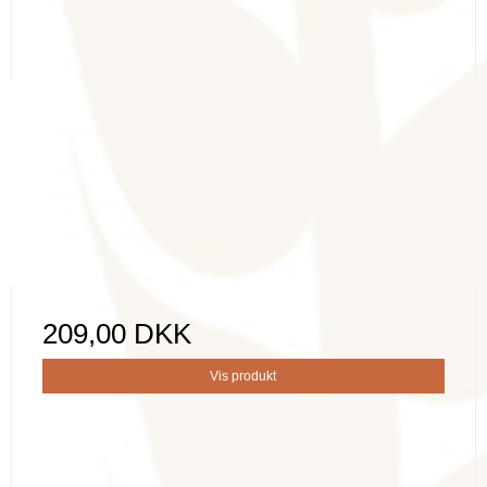
209,00 DKK
Vis produkt