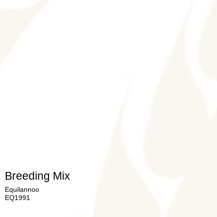
Breeding Mix
Equilannoo
EQ1991