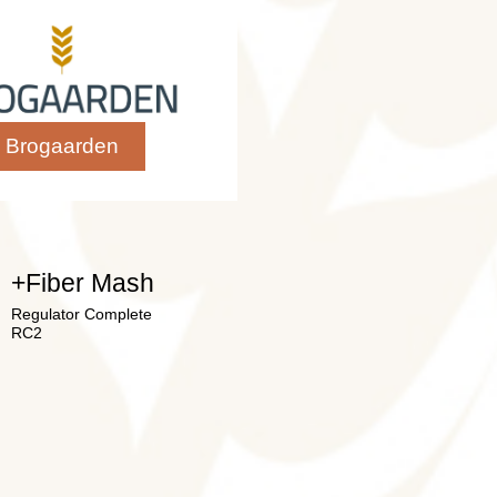
Brogaarden
+Fiber Mash
Regulator Complete
RC2