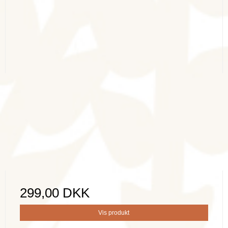
299,00 DKK
Vis produkt