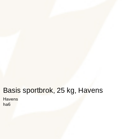
Basis sportbrok, 25 kg, Havens
Havens
ha6