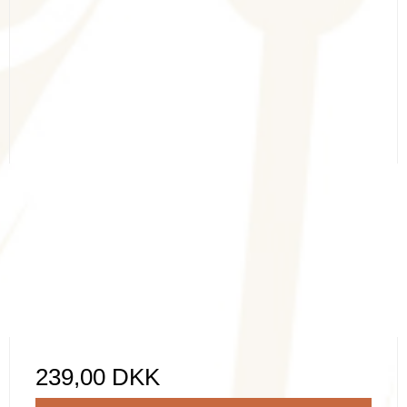
239,00 DKK