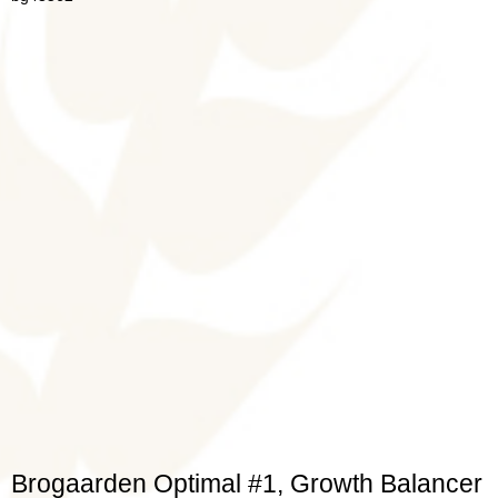
Brogaarden Optimal #1, Growth Balancer