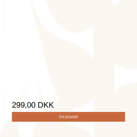
299,00 DKK
Vis produkt