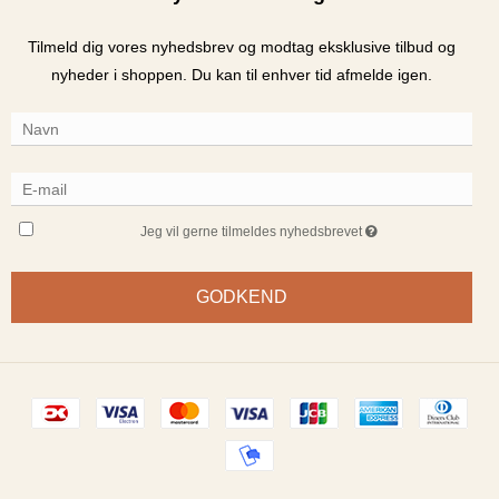
Tilmeld dig vores nyhedsbrev og modtag eksklusive tilbud og
nyheder i shoppen. Du kan til enhver tid afmelde igen.
Jeg vil gerne tilmeldes nyhedsbrevet
GODKEND