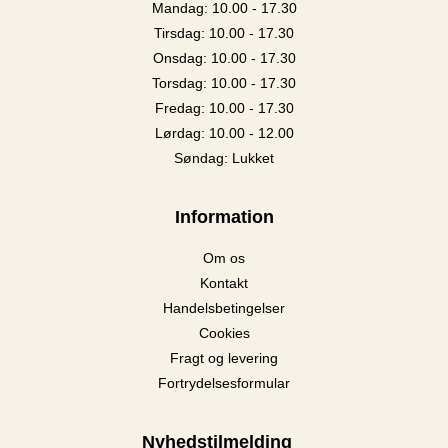
Mandag: 10.00 - 17.30
Tirsdag: 10.00 - 17.30
Onsdag: 10.00 - 17.30
Torsdag: 10.00 - 17.30
Fredag: 10.00 - 17.30
Lørdag: 10.00 - 12.00
Søndag: Lukket
Information
Om os
Kontakt
Handelsbetingelser
Cookies
Fragt og levering
Fortrydelsesformular
Nyhedstilmelding