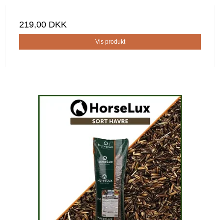
219,00 DKK
Vis produkt