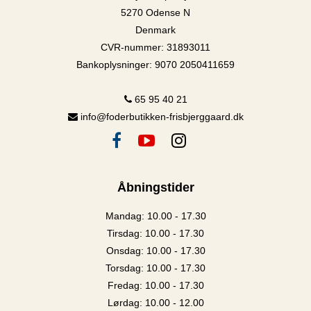
5270 Odense N
Denmark
CVR-nummer
:
31893011
Bankoplysninger
:
9070 2050411659
65 95 40 21
info@foderbutikken-frisbjerggaard.dk
Åbningstider
Mandag: 10.00 - 17.30
Tirsdag: 10.00 - 17.30
Onsdag: 10.00 - 17.30
Torsdag: 10.00 - 17.30
Fredag: 10.00 - 17.30
Lørdag: 10.00 - 12.00