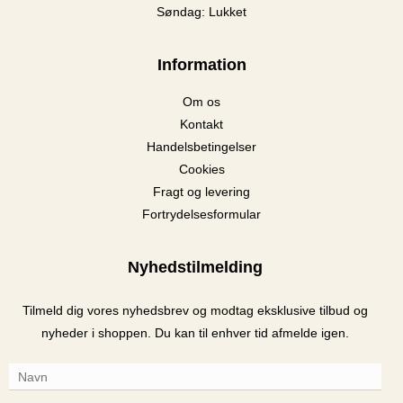
Søndag: Lukket
Information
Om os
Kontakt
Handelsbetingelser
Cookies
Fragt og levering
Fortrydelsesformular
Nyhedstilmelding
Tilmeld dig vores nyhedsbrev og modtag eksklusive tilbud og
nyheder i shoppen. Du kan til enhver tid afmelde igen.