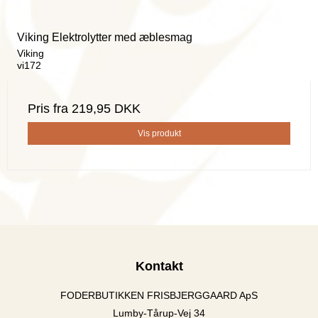
Viking Elektrolytter med æblesmag
Viking
vi172
Pris fra
219,95 DKK
Vis produkt
Kontakt
FODERBUTIKKEN FRISBJERGGAARD ApS
Lumby-Tårup-Vej 34