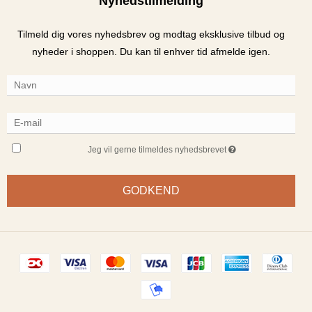
Nyhedstilmelding
Tilmeld dig vores nyhedsbrev og modtag eksklusive tilbud og
nyheder i shoppen. Du kan til enhver tid afmelde igen.
Jeg vil gerne tilmeldes nyhedsbrevet
GODKEND