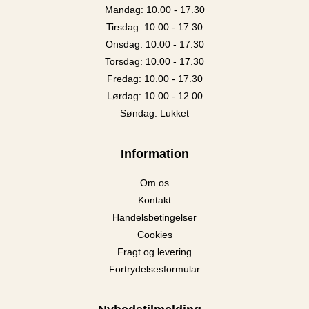
Mandag: 10.00 - 17.30
Tirsdag: 10.00 - 17.30
Onsdag: 10.00 - 17.30
Torsdag: 10.00 - 17.30
Fredag: 10.00 - 17.30
Lørdag: 10.00 - 12.00
Søndag: Lukket
Information
Om os
Kontakt
Handelsbetingelser
Cookies
Fragt og levering
Fortrydelsesformular