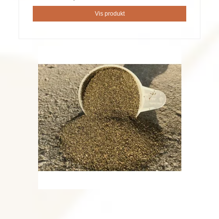
Vis produkt