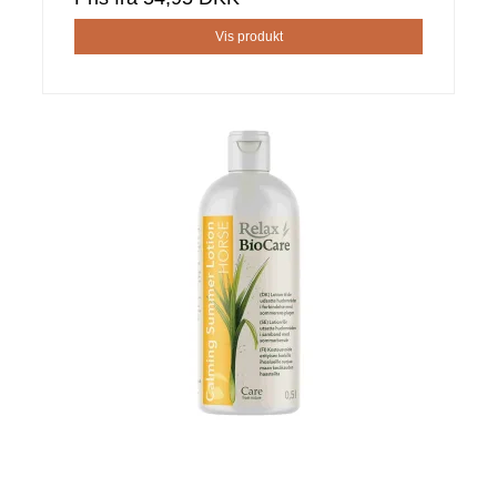
Vis produkt