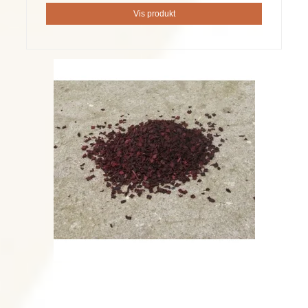
Vis produkt