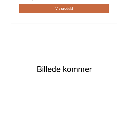
Vis produkt