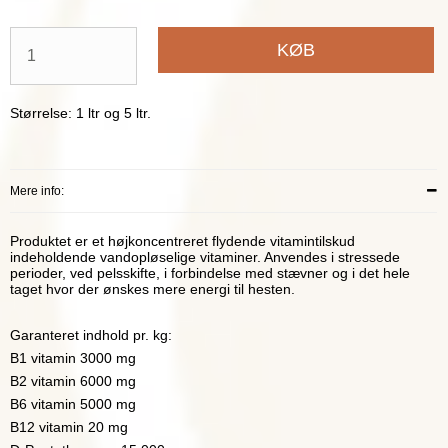
KØB
Størrelse: 1 ltr og 5 ltr.
Mere info:
Produktet er et højkoncentreret flydende vitamintilskud
indeholdende vandopløselige vitaminer. Anvendes i stressede
perioder, ved pelsskifte, i forbindelse med stævner og i det hele
taget hvor der ønskes mere energi til hesten.
Garanteret indhold pr. kg:
B1 vitamin 3000 mg
B2 vitamin 6000 mg
B6 vitamin 5000 mg
B12 vitamin 20 mg