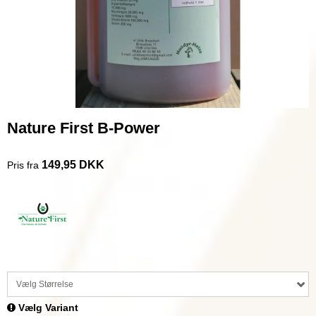
Nature First B-Power
149,95 DKK
Pris fra
Vælg Størrelse
Vælg Variant