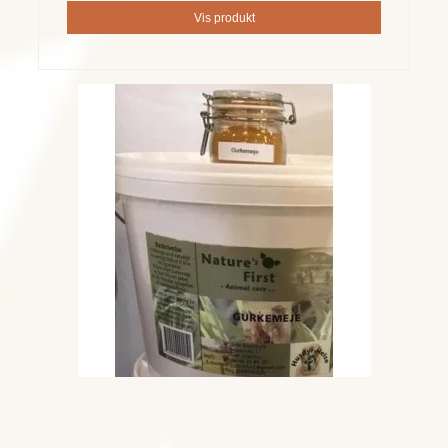
Vis produkt