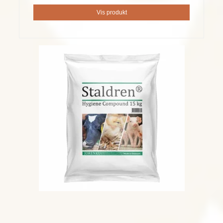
Vis produkt