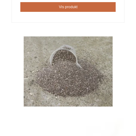
Vis produkt