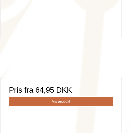
Pris fra
64,95 DKK
Vis produkt