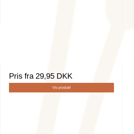
Pris fra
29,95 DKK
Vis produkt