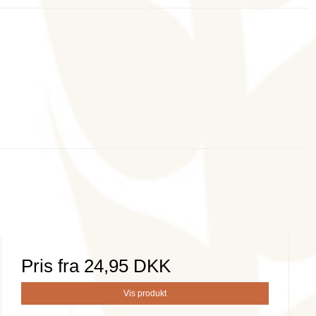
Pris fra
24,95 DKK
Vis produkt