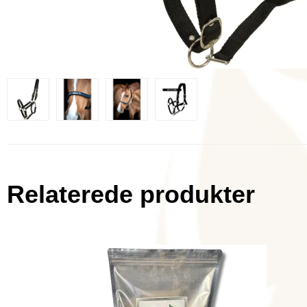
Relaterede produkter