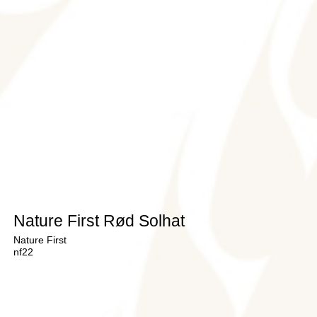
Nature First Rød Solhat
Nature First
nf22