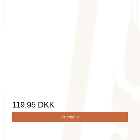
119,95 DKK
Vis produkt