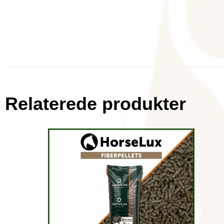
Relaterede produkter