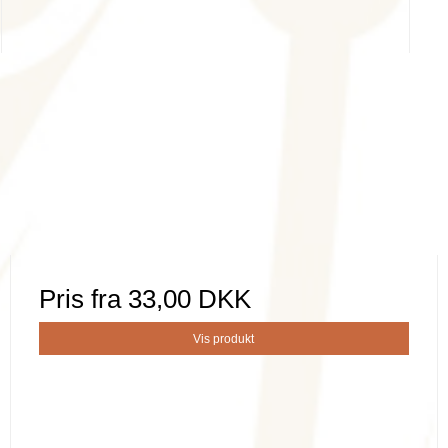
Pris fra
33,00 DKK
Vis produkt