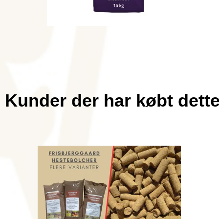
Kunder der har købt dett