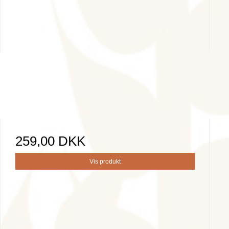
259,00 DKK
Vis produkt