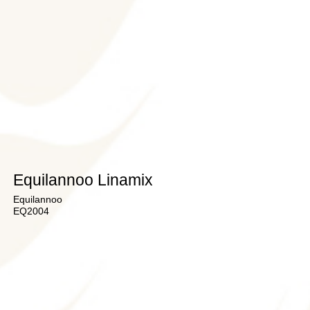
Equilannoo Linamix
Equilannoo
EQ2004