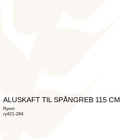
ALUSKAFT TIL SPÅNGREB 115 CM
Ryom
ry421-284