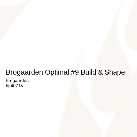
Brogaarden Optimal #9 Build & Shape
Brogaarden
bg40715