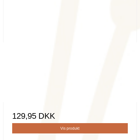
129,95 DKK
Vis produkt