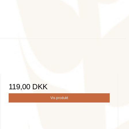
119,00 DKK
Vis produkt