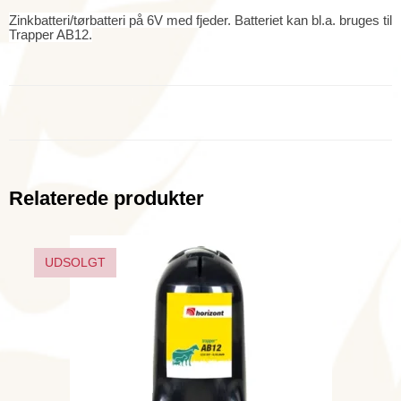
Zinkbatteri/tørbatteri på 6V med fjeder. Batteriet kan bl.a. bruges til
Trapper AB12.
Relaterede produkter
UDSOLGT