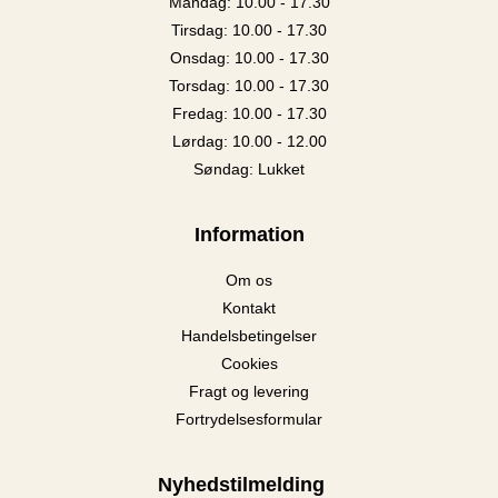
Mandag: 10.00 - 17.30
Tirsdag: 10.00 - 17.30
Onsdag: 10.00 - 17.30
Torsdag: 10.00 - 17.30
Fredag: 10.00 - 17.30
Lørdag: 10.00 - 12.00
Søndag: Lukket
Information
Om os
Kontakt
Handelsbetingelser
Cookies
Fragt og levering
Fortrydelsesformular
Nyhedstilmelding