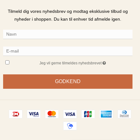
Tilmeld dig vores nyhedsbrev og modtag eksklusive tilbud og
nyheder i shoppen. Du kan til enhver tid afmelde igen.
Jeg vil gerne tilmeldes nyhedsbrevet
GODKEND