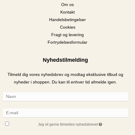
Om os
Kontakt
Handelsbetingelser
Cookies
Fragt og levering
Fortrydelsesformular
Nyhedstilmelding
Tilmeld dig vores nyhedsbrev og modtag eksklusive tilbud og
nyheder i shoppen. Du kan til enhver tid afmelde igen.
Jeg vil gerne tilmeldes nyhedsbrevet