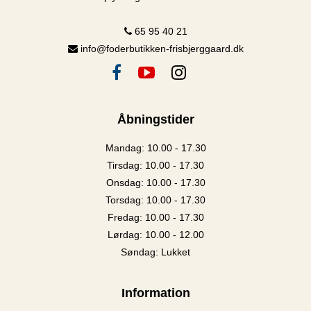
65 95 40 21
info@foderbutikken-frisbjerggaard.dk
Åbningstider
Mandag: 10.00 - 17.30
Tirsdag: 10.00 - 17.30
Onsdag: 10.00 - 17.30
Torsdag: 10.00 - 17.30
Fredag: 10.00 - 17.30
Lørdag: 10.00 - 12.00
Søndag: Lukket
Information