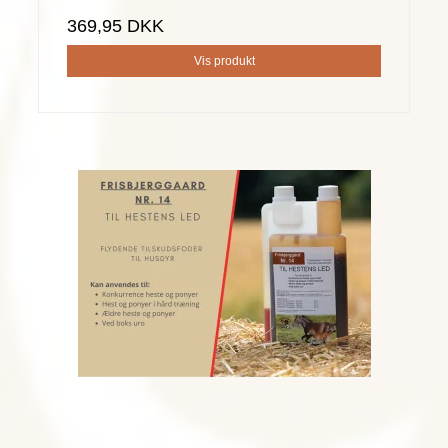
369,95 DKK
Vis produkt