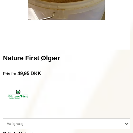
Nature First Ølgær
49,95 DKK
Pris fra
Vælg vægt