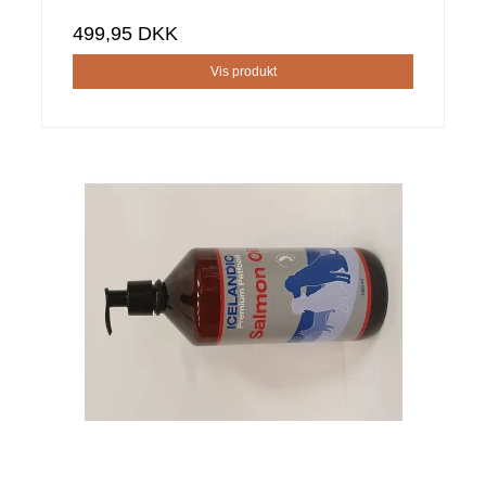
499,95 DKK
Vis produkt