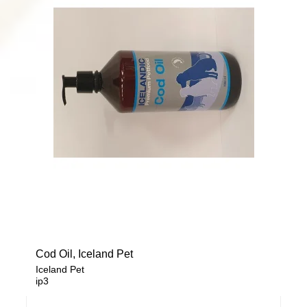
Cod Oil, Iceland Pet
Iceland Pet
ip3