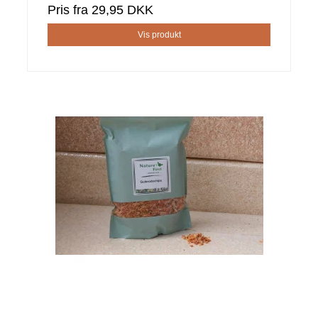
Pris fra
29,95 DKK
Vis produkt