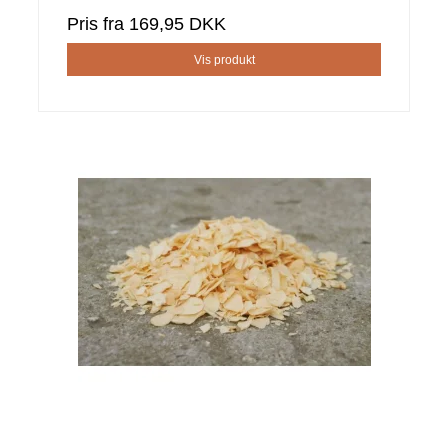
Pris fra
169,95 DKK
Vis produkt