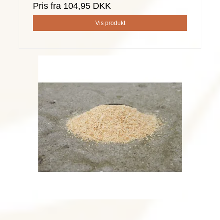
Pris fra
104,95 DKK
Vis produkt