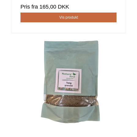
Pris fra
165,00 DKK
Vis produkt