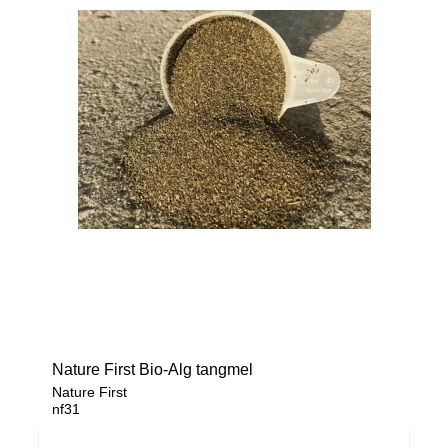
Nature First Bio-Alg tangmel
Nature First
nf31