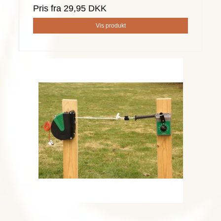
Pris fra
29,95 DKK
Vis produkt