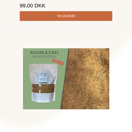
99,00 DKK
Vis produkt