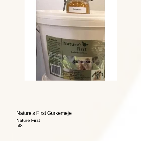
Nature's First Gurkemeje
Nature First
nf8