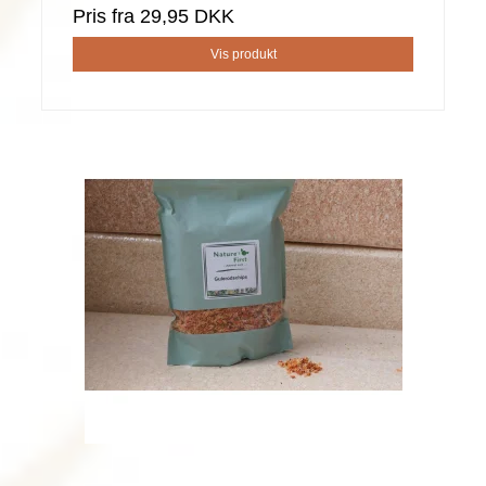
Pris fra
29,95 DKK
Vis produkt