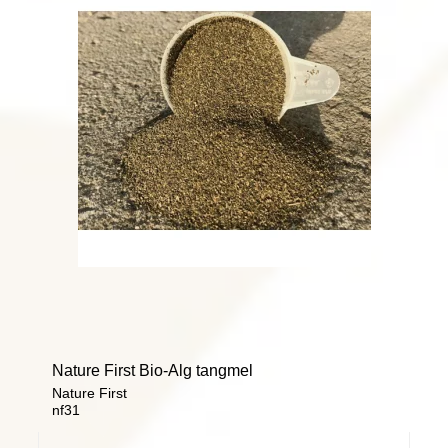
Nature First Bio-Alg tangmel
Nature First
nf31