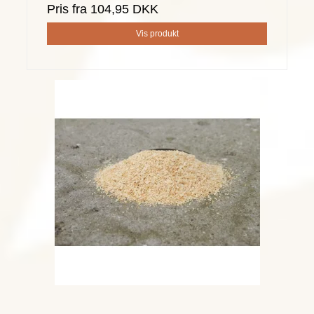
Pris fra
104,95 DKK
Vis produkt