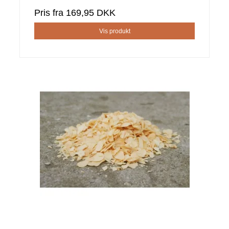
Pris fra
169,95 DKK
Vis produkt