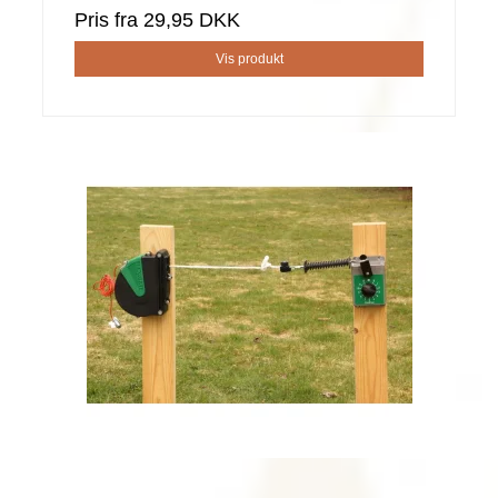
Pris fra
29,95 DKK
Vis produkt