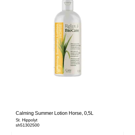
Calming Summer Lotion Horse, 0,5L
St. Hippolyt
sh51302500