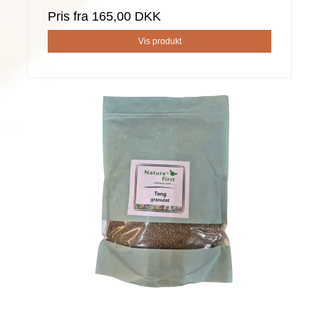
Pris fra
165,00 DKK
Vis produkt