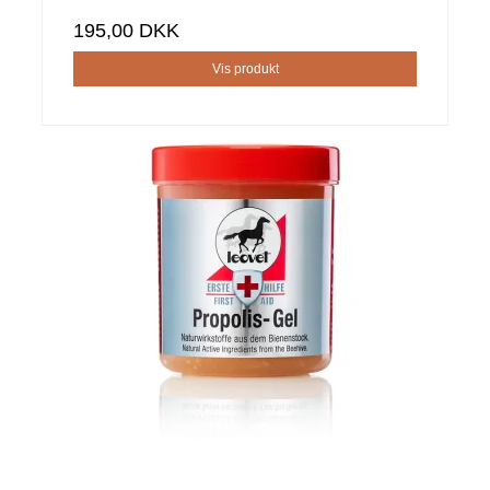
195,00 DKK
Vis produkt