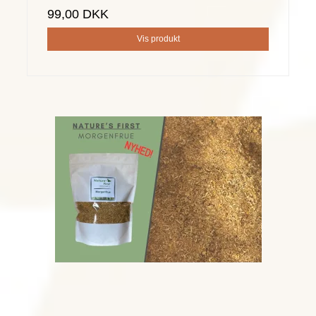
99,00 DKK
Vis produkt