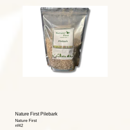
Nature First Pilebark
Nature First
nf42