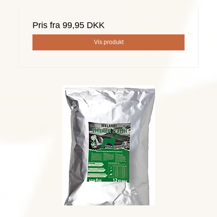
Pris fra
99,95 DKK
Vis produkt