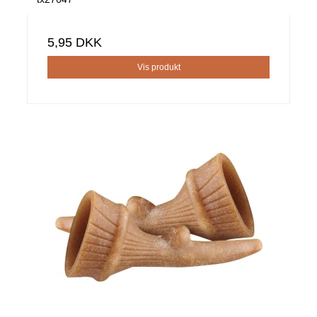
5,95 DKK
Vis produkt