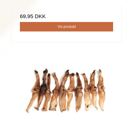
69,95 DKK
Vis produkt