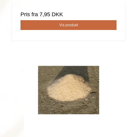
Pris fra
7,95 DKK
Vis produkt