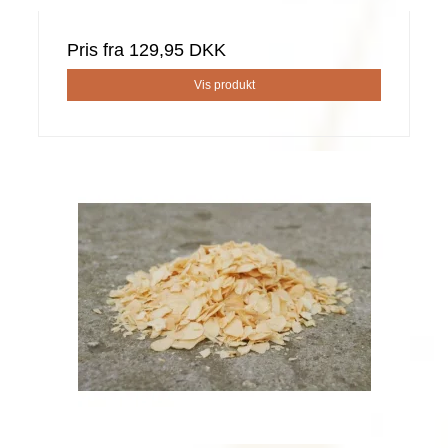
Pris fra
129,95 DKK
Vis produkt