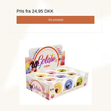
Pris fra
24,95 DKK
Vis produkt